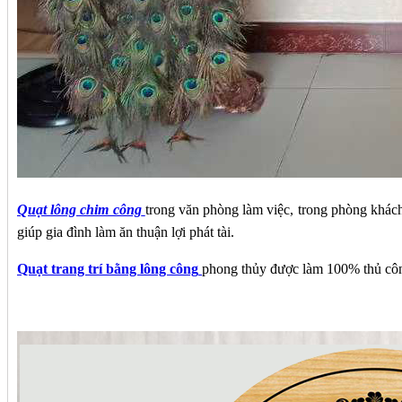
Quạt lông chim công
trong văn phòng làm việc, trong phòng khác
giúp gia đình làm ăn thuận lợi phát tài.
Quạt trang trí bằng lông công
phong thủy được làm 100% thủ công,