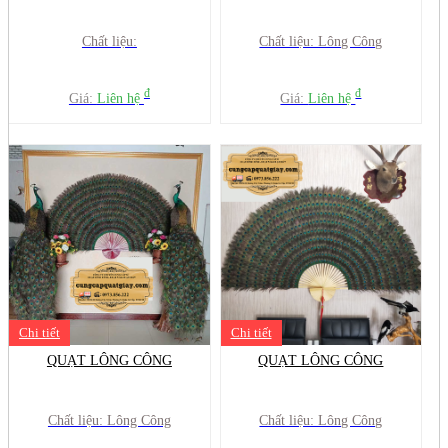
Chất liệu:
Chất liệu: Lông Công
đ
đ
Giá:
Liên hệ
Giá:
Liên hệ
Chi tiết
Chi tiết
QUẠT LÔNG CÔNG
QUẠT LÔNG CÔNG
Chất liệu: Lông Công
Chất liệu: Lông Công