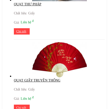
QUẠT THƯ PHÁP
Chất liệu: Giấy
đ
Giá:
Liên hệ
Chi tiết
QUẠT GIẤY TRUYỀN THỐNG
Chất liệu: Giấy
đ
Giá:
Liên hệ
Chi tiết