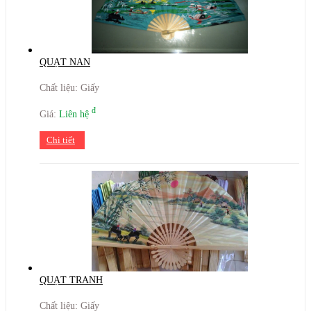
QUẠT NAN
Chất liệu: Giấy
đ
Giá:
Liên hệ
Chi tiết
QUẠT TRANH
Chất liệu: Giấy