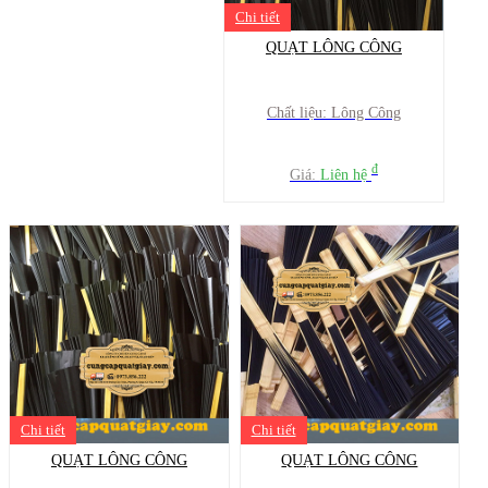
Chi tiết
QUẠT LÔNG CÔNG
Chất liệu: Lông Công
đ
Giá:
Liên hệ
Chi tiết
Chi tiết
QUẠT LÔNG CÔNG
QUẠT LÔNG CÔNG