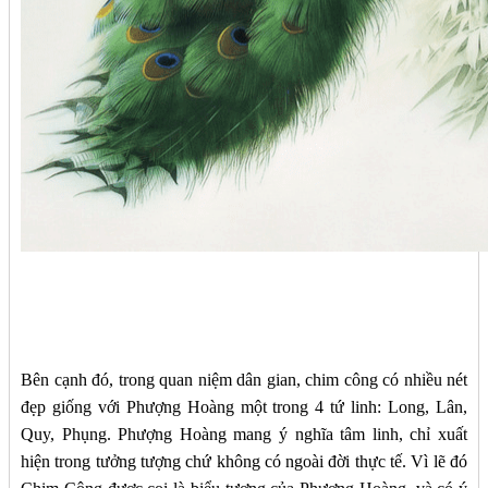
Bên cạnh đó, trong quan niệm dân gian, chim công có nhiều nét
đẹp giống với Phượng Hoàng một trong 4 tứ linh: Long, Lân,
Quy, Phụng. Phượng Hoàng mang ý nghĩa tâm linh, chỉ xuất
hiện trong tưởng tượng chứ không có ngoài đời thực tế. Vì lẽ đó