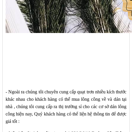
- Ngoài ra chúng tôi chuyên cung cấp quạt trơn nhiều kích thước
khác nhau cho khách hàng có thể mua lông công về và dán tại
nhà , chúng tôi cung cấp ra thị trường sỉ cho các cơ sở dán lông
công hiện nay, Quý khách hàng có thể liện hệ thông tin để được
giá tốt :