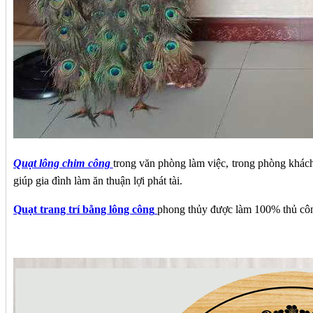
Quạt lông chim công
trong văn phòng làm việc, trong phòng khác
giúp gia đình làm ăn thuận lợi phát tài.
Quạt trang trí bằng lông công
phong thủy được làm 100% thủ công,