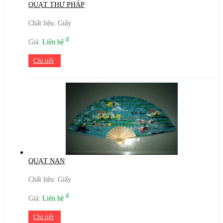
QUẠT THƯ PHÁP
Chất liệu: Giấy
đ
Giá:
Liên hệ
Chi tiết
QUẠT NAN
Chất liệu: Giấy
đ
Giá:
Liên hệ
Chi tiết