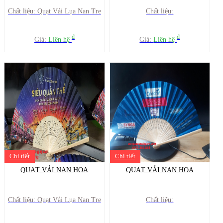
Chất liệu: Quạt Vải Lụa Nan Tre
Chất liệu:
đ
đ
Giá:
Liên hệ
Giá:
Liên hệ
Chi tiết
Chi tiết
QUẠT VẢI NAN HOA
QUẠT VẢI NAN HOA
Chất liệu: Quạt Vải Lụa Nan Tre
Chất liệu: