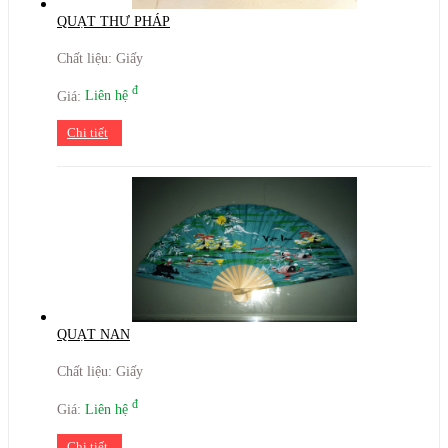
QUẠT THƯ PHÁP
Chất liệu: Giấy
đ
Giá:
Liên hệ
Chi tiết
QUẠT NAN
Chất liệu: Giấy
đ
Giá:
Liên hệ
Chi tiết