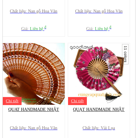
Chất liệu: Nan gỗ Hoa Văn
Chất liệu: Nan gỗ Hoa Văn
đ
đ
Giá:
Liên hệ
Giá:
Liên hệ
Chi tiết
Chi tiết
QUAT HANDMADE NHẬT
QUẠT HANDMADE NHẬT
Chất liệu: Nan gỗ Hoa Văn
Chất liệu: Vải Lụa