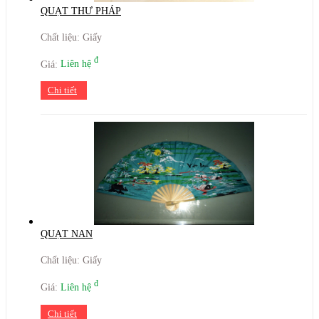
QUẠT THƯ PHÁP
Chất liệu: Giấy
đ
Giá:
Liên hệ
Chi tiết
QUẠT NAN
Chất liệu: Giấy
đ
Giá:
Liên hệ
Chi tiết