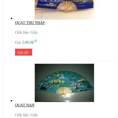
QUẠT THƯ PHÁP
Chất liệu: Giấy
đ
Giá:
Liên hệ
Chi tiết
QUẠT NAN
Chất liệu: Giấy