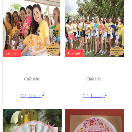
Chi tiết
Chi tiết
Chất liệu:
Chất liệu:
đ
đ
Giá:
Liên hệ
Giá:
Liên hệ