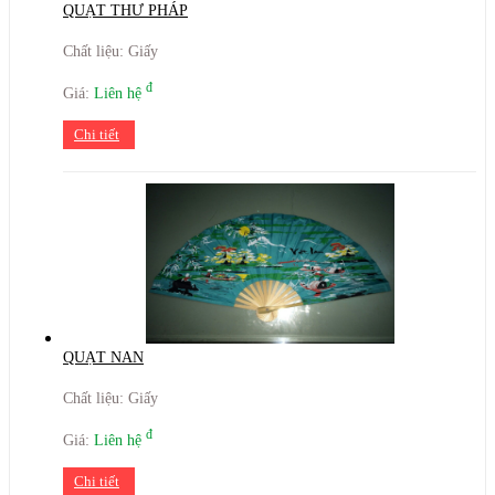
QUẠT THƯ PHÁP
Chất liệu: Giấy
đ
Giá:
Liên hệ
Chi tiết
QUẠT NAN
Chất liệu: Giấy
đ
Giá:
Liên hệ
Chi tiết