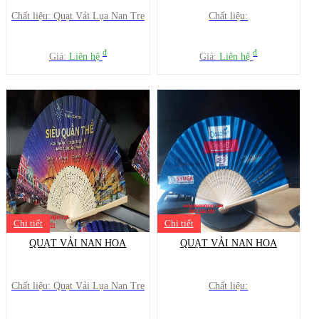
Chất liệu: Quạt Vải Lụa Nan Tre
Chất liệu:
đ
đ
Giá:
Liên hệ
Giá:
Liên hệ
Chi tiết
Chi tiết
QUẠT VẢI NAN HOA
QUẠT VẢI NAN HOA
Chất liệu: Quạt Vải Lụa Nan Tre
Chất liệu: