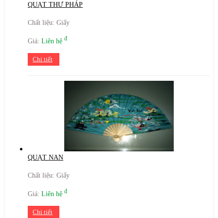
QUẠT THƯ PHÁP
Chất liệu: Giấy
đ
Giá:
Liên hệ
Chi tiết
QUẠT NAN
Chất liệu: Giấy
đ
Giá:
Liên hệ
Chi tiết