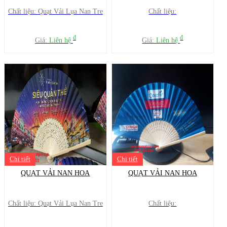
Chất liệu: Quạt Vải Lụa Nan Tre
Chất liệu:
đ
đ
Giá:
Liên hệ
Giá:
Liên hệ
Chi tiết
Chi tiết
QUẠT VẢI NAN HOA
QUẠT VẢI NAN HOA
Chất liệu: Quạt Vải Lụa Nan Tre
Chất liệu: