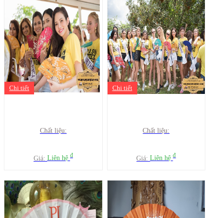
Chi tiết
Chi tiết
Chất liệu:
Chất liệu:
đ
đ
Giá:
Liên hệ
Giá:
Liên hệ