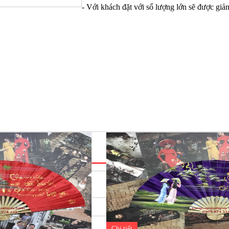
- Với khách đặt với số lượng lớn sẽ được giảm
Chi tiết