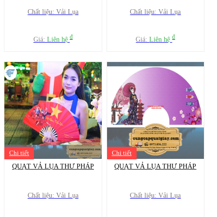
Chất liệu: Vải Lụa
Chất liệu: Vải Lụa
đ
đ
Giá:
Liên hệ
Giá:
Liên hệ
Chi tiết
Chi tiết
QUẠT VẢ LỤA THƯ PHÁP
QUẠT VẢ LỤA THƯ PHÁP
Chất liệu: Vải Lụa
Chất liệu: Vải Lụa