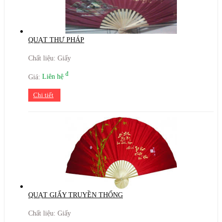
QUẠT THƯ PHÁP
Chất liệu: Giấy
đ
Giá:
Liên hệ
Chi tiết
QUẠT GIẤY TRUYỀN THỐNG
Chất liệu: Giấy