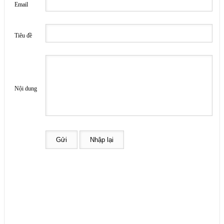
Email
Tiêu đề
Nội dung